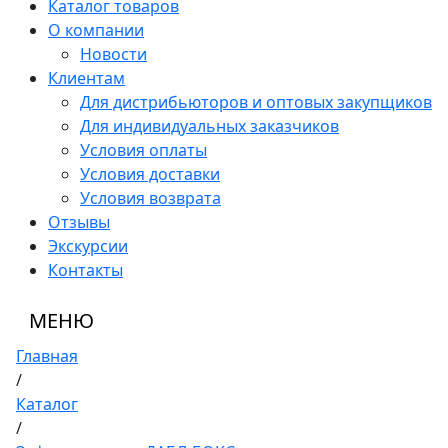
Каталог товаров
О компании
Новости
Клиентам
Для дистрибьюторов и оптовых закупщиков
Для индивидуальных заказчиков
Условия оплаты
Условия доставки
Условия возврата
Отзывы
Экскурсии
Контакты
МЕНЮ
Главная
/
Каталог
/