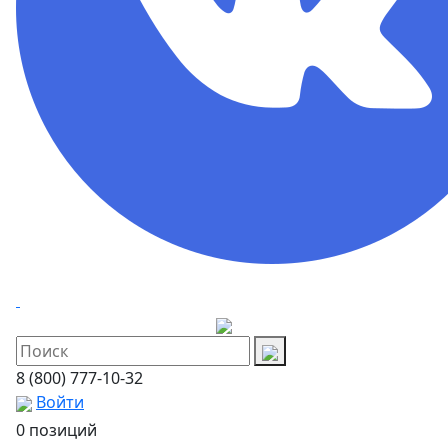
8 (800) 777-10-32
Войти
0 позиций