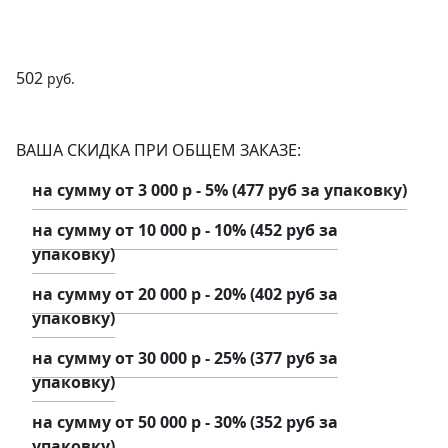
502
руб.
ВАША СКИДКА ПРИ ОБЩЕМ ЗАКАЗЕ:
на сумму от 3 000 р - 5% (477 руб за упаковку)
на сумму от 10 000 р - 10% (452 руб за
упаковку)
на сумму от 20 000 р - 20% (402 руб за
упаковку)
на сумму от 30 000 р - 25% (377 руб за
упаковку)
на сумму от 50 000 р - 30% (352 руб за
упаковку)