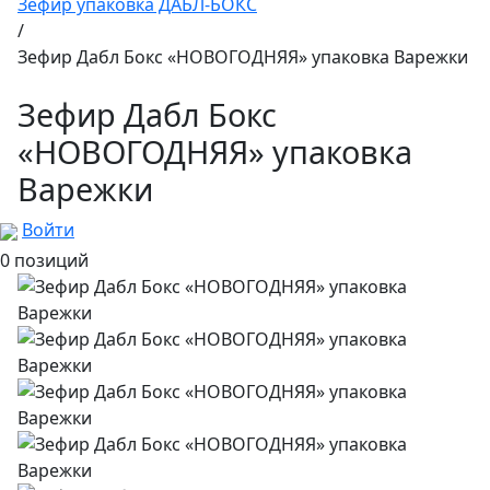
Зефир упаковка ДАБЛ-БОКС
/
Зефир Дабл Бокс «НОВОГОДНЯЯ» упаковка Варежки
Зефир Дабл Бокс
«НОВОГОДНЯЯ» упаковка
Варежки
Войти
0 позиций