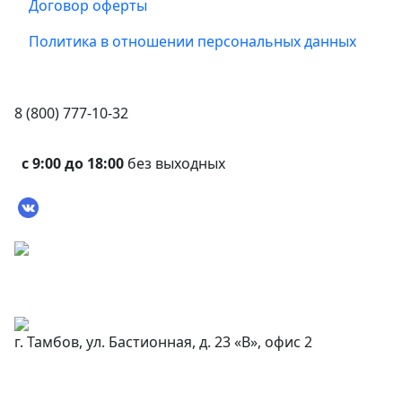
Договор оферты
Политика в отношении персональных данных
8 (800) 777-10-32
с 9:00 до 18:00
без выходных
г. Тамбов, ул. Бастионная, д. 23 «В», офис 2