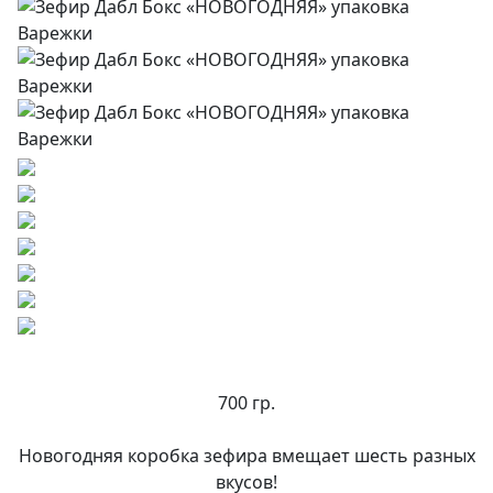
700 гр.
Новогодняя коробка зефира вмещает шесть разных
вкусов!