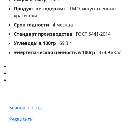
Продукт не содержит
ГМО, искусственные
красители
Срок годности
4 месяца
Стандарт производства
ГОСТ 6441-2014
Углеводы в 100гр
69.3 г
Энергетическая ценность в 100гр
374.9 кКал
Безопасность
Реквизиты