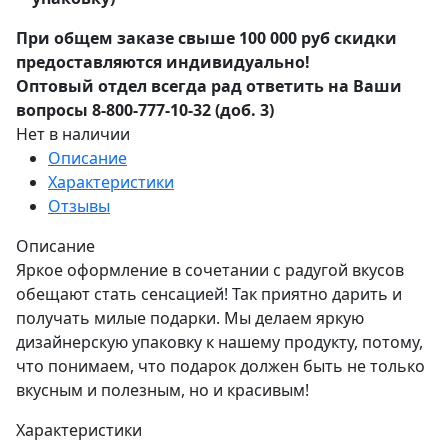
При общем заказе свыше 100 000 руб скидки
предоставляются индивидуально!
Оптовый отдел всегда рад ответить на Ваши
вопросы 8-800-777-10-32 (доб. 3)
Нет в наличии
Описание
Характеристики
Отзывы
Описание
Яркое оформление в сочетании с радугой вкусов
обещают стать сенсацией! Так приятно дарить и
получать милые подарки. Мы делаем яркую
дизайнерскую упаковку к нашему продукту, потому,
что понимаем, что подарок должен быть не только
вкусным и полезным, но и красивым!
Характеристики